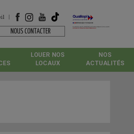
il
NOUS CONTACTER
LOUER NOS
NOS
CES
LOCAUX
ACTUALITÉS