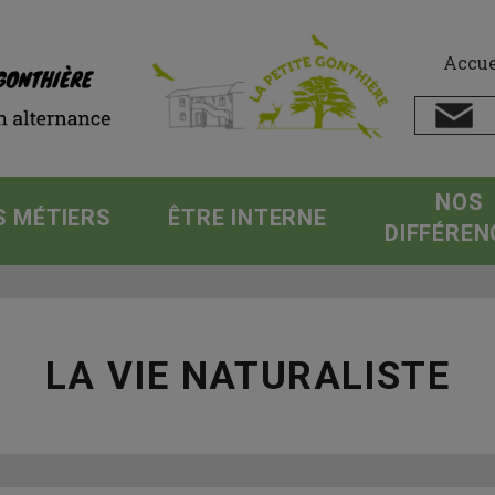
Accue
NOS
S MÉTIERS
ÊTRE INTERNE
DIFFÉREN
LA VIE NATURALISTE