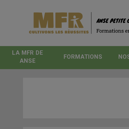
LA MFR DE
FORMATIONS
NO
ANSE