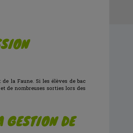
SSION
 de la Faune. Si les élèves de bac
 et de nombreuses sorties lors des
A GESTION DE