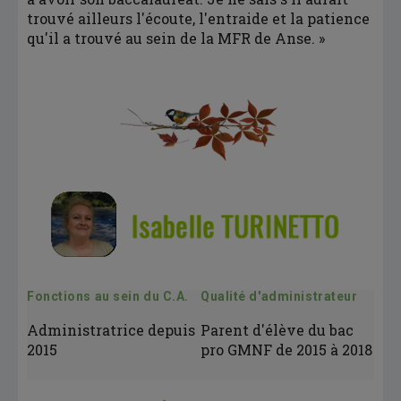
trouvé ailleurs l'écoute, l'entraide et la patience
qu'il a trouvé au sein de la MFR de Anse. »
Fonctions au sein du C.A.
Qualité d'administrateur
Administratrice depuis
Parent d'élève du bac
2015
pro GMNF de 2015 à 2018