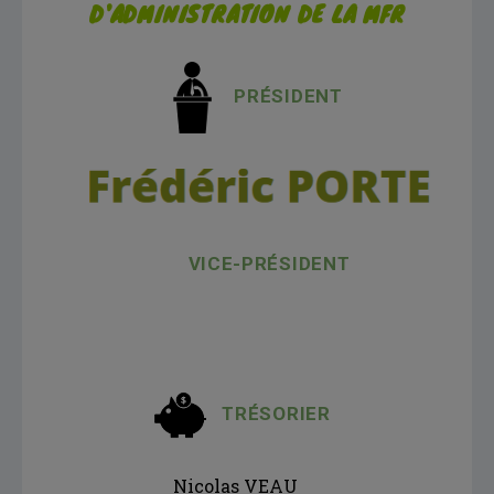
D'ADMINISTRATION DE LA MFR
PRÉSIDENT
VICE-PRÉSIDENT
TRÉSORIER
Nicolas VEAU