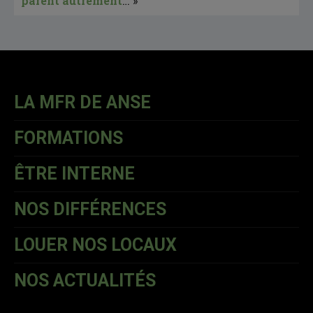
parent autrement
… »
LA MFR DE ANSE
FORMATIONS
ÊTRE INTERNE
NOS DIFFÉRENCES
LOUER NOS LOCAUX
NOS ACTUALITÉS