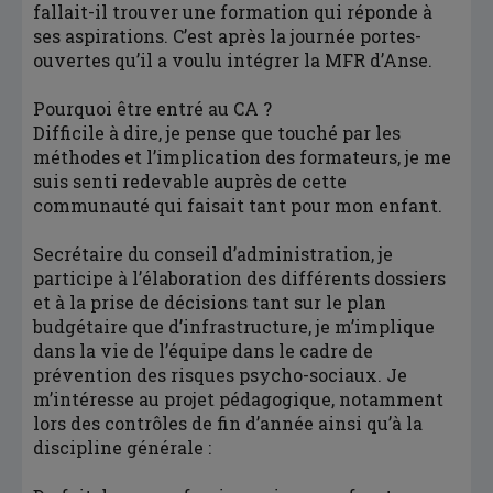
fallait-il trouver une formation qui réponde à
ses aspirations. C’est après la journée portes-
ouvertes qu’il a voulu intégrer la MFR d’Anse.
Pourquoi être entré au CA ?
Difficile à dire, je pense que touché par les
méthodes et l’implication des formateurs, je me
suis senti redevable auprès de cette
communauté qui faisait tant pour mon enfant.
Secrétaire du conseil d’administration, je
participe à l’élaboration des différents dossiers
et à la prise de décisions tant sur le plan
budgétaire que d’infrastructure, je m’implique
dans la vie de l’équipe dans le cadre de
prévention des risques psycho-sociaux. Je
m’intéresse au projet pédagogique, notamment
lors des contrôles de fin d’année ainsi qu’à la
discipline générale :