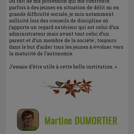
Du fait de ma profession qui me confronte
parfois à des jeunes en situation de délit ou en
grande difficulté sociale, je suis notamment
sollicité lors des conseils de discipline où
j’apporte un regard extérieur qui est celui d’un
administrateur mais avant tout celui d’un
parent et d’un membre de la société ; toujours
dans le but d’aider tous les jeunes à évoluer vers
la maturité de l’autonomie.
J’essaie d’être utile à cette belle institution. »