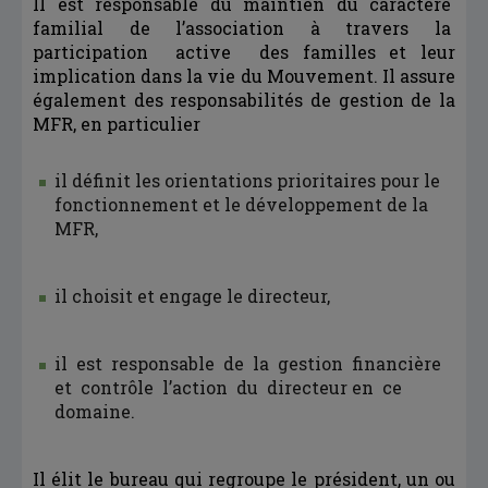
Il est responsable du maintien du caractère
familial de l’association à travers la
participation active des familles et leur
implication dans la vie du Mouvement. Il assure
également des responsabilités de gestion de la
MFR, en particulier
il définit les orientations prioritaires pour le
fonctionnement et le développement de la
MFR,
il choisit et engage le directeur,
il est responsable de la gestion financière
et contrôle l’action du directeur en ce
domaine.
Il élit le bureau qui regroupe le président, un ou