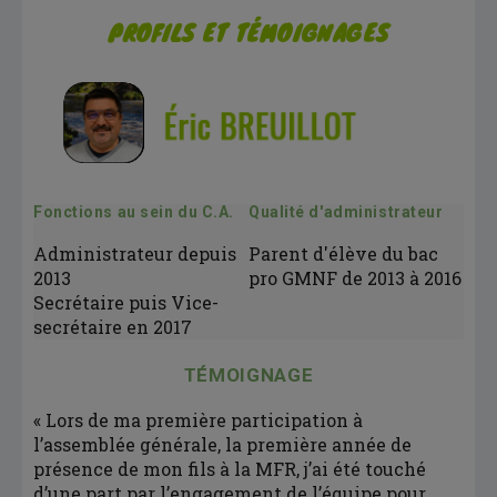
P
ROFILS ET TÉMOIGNAGES
Fonctions au sein du C.A.
Qualité d'administrateur
Administrateur depuis
Parent d'élève du bac
2013
pro GMNF de 2013 à 2016
Secrétaire puis Vice-
secrétaire en 2017
TÉMOIGNAGE
« Lors de ma première participation à
l’assemblée générale, la première année de
présence de mon fils à la MFR, j’ai été touché
d’une part par l’engagement de l’équipe pour