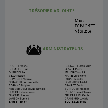
TRÉSORIER ADJOINTE
Mme
ESPAGNET
Virginie
ADMINISTRATEURS