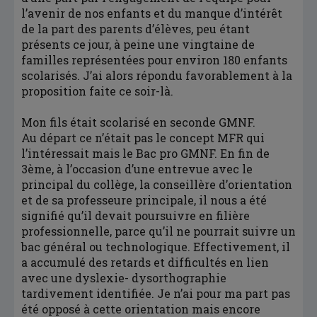
l’avenir de nos enfants et du manque d’intérêt
de la part des parents d’élèves, peu étant
présents ce jour, à peine une vingtaine de
familles représentées pour environ 180 enfants
scolarisés. J’ai alors répondu favorablement à la
proposition faite ce soir-là.
Mon fils était scolarisé en seconde GMNF.
Au départ ce n’était pas le concept MFR qui
l’intéressait mais le Bac pro GMNF. En fin de
3ème, à l’occasion d’une entrevue avec le
principal du collège, la conseillère d’orientation
et de sa professeure principale, il nous a été
signifié qu’il devait poursuivre en filière
professionnelle, parce qu’il ne pourrait suivre un
bac général ou technologique. Effectivement, il
a accumulé des retards et difficultés en lien
avec une dyslexie- dysorthographie
tardivement identifiée. Je n’ai pour ma part pas
été opposé à cette orientation mais encore