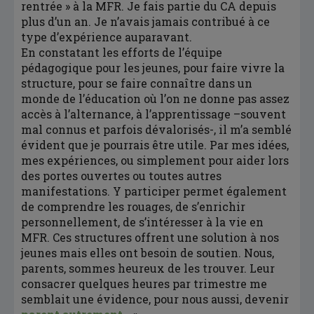
rentrée » à la MFR. Je fais partie du CA depuis
plus d’un an. Je n’avais jamais contribué à ce
type d’expérience auparavant.
En constatant les efforts de l’équipe
pédagogique pour les jeunes, pour faire vivre la
structure, pour se faire connaître dans un
monde de l’éducation où l’on ne donne pas assez
accès à l’alternance, à l’apprentissage –souvent
mal connus et parfois dévalorisés-, il m’a semblé
évident que je pourrais être utile. Par mes idées,
mes expériences, ou simplement pour aider lors
des portes ouvertes ou toutes autres
manifestations. Y participer permet également
de comprendre les rouages, de s’enrichir
personnellement, de s’intéresser à la vie en
MFR. Ces structures offrent une solution à nos
jeunes mais elles ont besoin de soutien. Nous,
parents, sommes heureux de les trouver. Leur
consacrer quelques heures par trimestre me
semblait une évidence, pour nous aussi, devenir