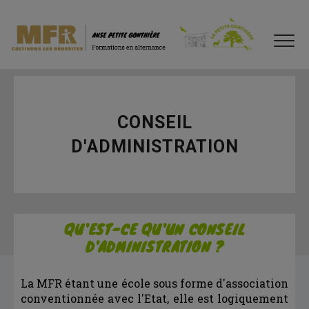
CONSEIL
D'ADMINISTRATION
QU'EST-CE QU'UN CONSEIL
D'ADMINISTRATION ?
La MFR étant une école sous forme d'association
conventionnée avec l'Etat, elle est logiquement