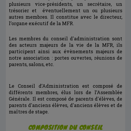
plusieurs vice-présidents, un secrétaire, un
trésorier et éventuellement un ou plusieurs
autres membres. Il constitue avec le directeur,
l’organe exécutif de la MFR.
Les membres du conseil d'administration sont
des acteurs majeurs de la vie de la MFR, ils
participent ainsi aux évènements majeurs de
notre association : portes ouvertes, réunions de
parents, salons, etc.
Le Conseil d’Administration est composé de
différents membres, élus lors de l’Assemblée
Générale. Il est composé de parents d'élèves, de
parents d'anciens élèves, d'anciens élèves et de
maîtres de stage.
COMPOSITION DU CONSEIL