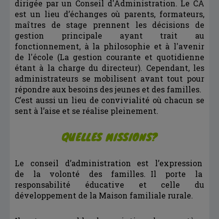
dirigée par un Conseil d'Administration. Le CA
est un lieu d’échanges où parents, formateurs,
maîtres de stage prennent les décisions de
gestion principale ayant trait au
fonctionnement, à la philosophie et à l'avenir
de l'école (La gestion courante et quotidienne
étant à la charge du directeur). Cependant, les
administrateurs se mobilisent avant tout pour
répondre aux besoins des jeunes et des familles.
C’est aussi un lieu de convivialité où chacun se
sent à l’aise et se réalise pleinement.
QUELLES MISSIONS?
Le conseil d’administration est l’expression
de la volonté des familles. Il porte la
responsabilité éducative et celle du
développement de la Maison familiale rurale.