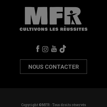
NOUS CONTACTER
Copyright ©MFR - Tous droits réservés