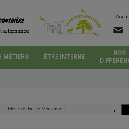
Accue
NOS
S MÉTIERS
ÊTRE INTERNE
DIFFÉREN