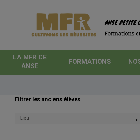
LA MFR DE
FORMATIONS
NO
ANSE
Filtrer les anciens élèves