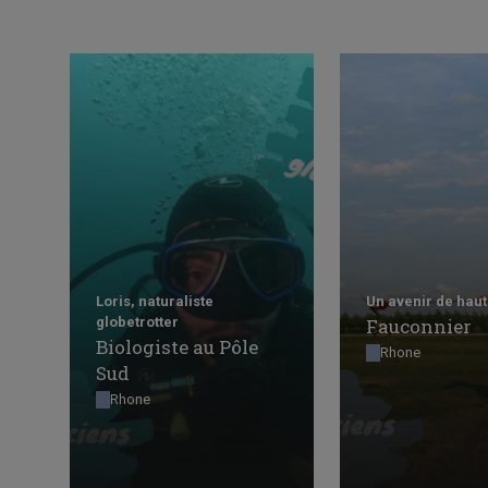
Loris, naturaliste
Un avenir de haut
globetrotter
Fauconnier
Biologiste au Pôle
Rhone
Sud
Rhone