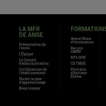
LA MFR
FORMATION
DE ANSE
4ème/3ème
d'Orientation
Présentation de
l'école
Bac pro
GMNF
L'Équipe
BTS GPN
Le Conseil
d'Administration
CS TMGE
Certifications de
Portraits
l'établissement
d'Anciens
Élèves
Verser la taxe
d'apprentissage
Nous trouver