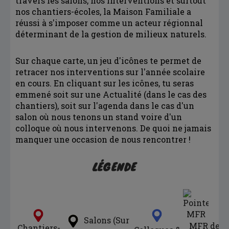
travers les salons, nos interventions et surtout
nos chantiers-écoles, la Maison Familiale a
réussi à s'imposer comme un acteur régionnal
déterminant de la gestion de milieux naturels.
Sur chaque carte, un jeu d'icônes te permet de
retracer nos interventions sur l'année scolaire
en cours. En cliquant sur les icônes, tu seras
emmené soit sur une Actualité (dans le cas des
chantiers), soit sur l'agenda dans le cas d'un
salon où nous tenons un stand voire d'un
colloque où nous intervenons. De quoi ne jamais
manquer une occasion de nous rencontrer !
LÉGENDE
Salons (Sur
MFR de
Chantiers-