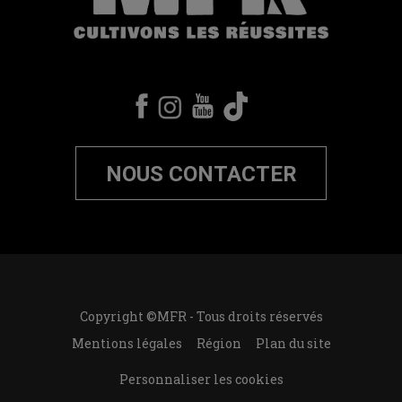
NOUS CONTACTER
Copyright ©MFR - Tous droits réservés
Mentions légales
Région
Plan du site
Personnaliser les cookies