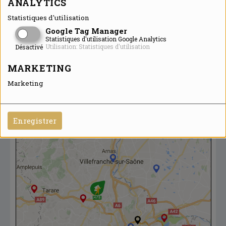
ANALYTICS
Statistiques d'utilisation
Google Tag Manager
Statistiques d'utilisation Google Analytics
Utilisation: Statistiques d'utilisation
Désactivé
MARKETING
Marketing
Enregistrer