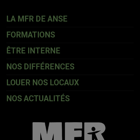
LA MFR DE ANSE
FORMATIONS
ÊTRE INTERNE
NOS DIFFÉRENCES
LOUER NOS LOCAUX
NOS ACTUALITÉS