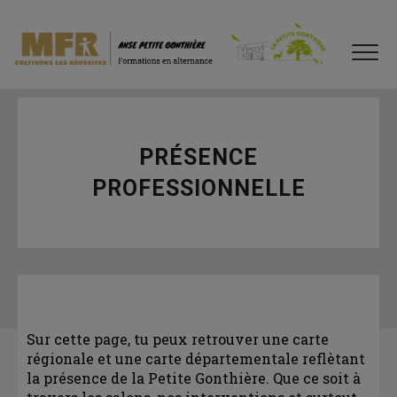
PRÉSENCE
PROFESSIONNELLE
Sur cette page, tu peux retrouver une carte
régionale et une carte départementale reflètant
la présence de la Petite Gonthière. Que ce soit à