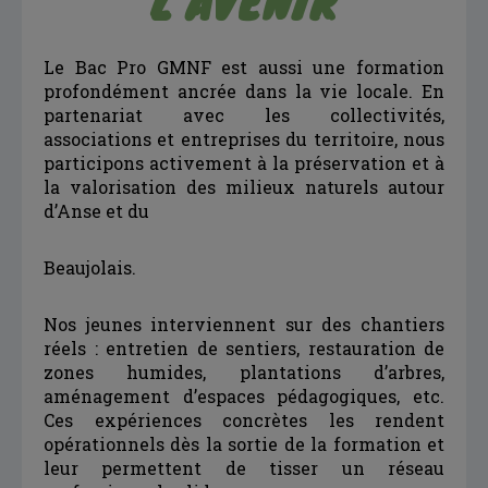
L’AVENIR
Le Bac Pro GMNF est aussi une formation
profondément ancrée dans la vie locale. En
partenariat avec les collectivités,
associations et entreprises du territoire, nous
participons activement à la préservation et à
la valorisation des milieux naturels autour
d’Anse et du
Beaujolais.
Nos jeunes interviennent sur des chantiers
réels : entretien de sentiers, restauration de
zones humides, plantations d’arbres,
aménagement d’espaces pédagogiques, etc.
Ces expériences concrètes les rendent
opérationnels dès la sortie de la formation et
leur permettent de tisser un réseau