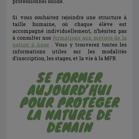
professionnel solide.
Si vous souhaitez rejoindre une structure à
taille humaine, où chaque élève est
accompagné individuellement, n’hésitez pas
à consulter nos
formations aux métiers de la
nature à Anse
. Vous y trouverez toutes les
informations utiles sur les modalités
d’inscription, les stages, et la vie à la MFR.
SE FORMER
AUJOURD’HUI
POUR PROTÉGER
LA NATURE DE
DEMAIN