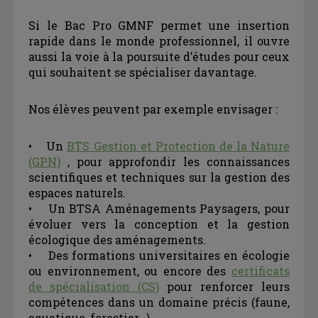
Si le Bac Pro GMNF permet une insertion
rapide dans le monde professionnel, il ouvre
aussi la voie à la poursuite d’études pour ceux
qui souhaitent se spécialiser davantage.
Nos élèves peuvent par exemple envisager :
• Un
BTS Gestion et Protection de la Nature
(GPN)
, pour approfondir les connaissances
scientifiques et techniques sur la gestion des
espaces naturels.
• Un BTSA Aménagements Paysagers, pour
évoluer vers la conception et la gestion
écologique des aménagements.
• Des formations universitaires en écologie
ou environnement, ou encore des
certificats
de spécialisation (CS)
pour renforcer leurs
compétences dans un domaine précis (faune,
aquatique, forestier…).