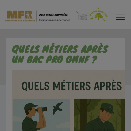
QUELS MÉTIERS APRÈS
UN BAC PRO GMNF ?