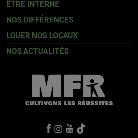
ÊTRE INTERNE
NOS DIFFÉRENCES
LOUER NOS LOCAUX
NOS ACTUALITÉS