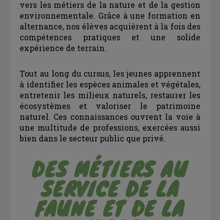
vers les métiers de la nature et de la gestion
environnementale. Grâce à une formation en
alternance, nos élèves acquièrent à la fois des
compétences pratiques et une solide
expérience de terrain.
Tout au long du cursus, les jeunes apprennent
à identifier les espèces animales et végétales,
entretenir les milieux naturels, restaurer les
écosystèmes et valoriser le patrimoine
naturel. Ces connaissances ouvrent la voie à
une multitude de professions, exercées aussi
bien dans le secteur public que privé.
DES MÉTIERS AU
SERVICE DE LA
FAUNE ET DE LA