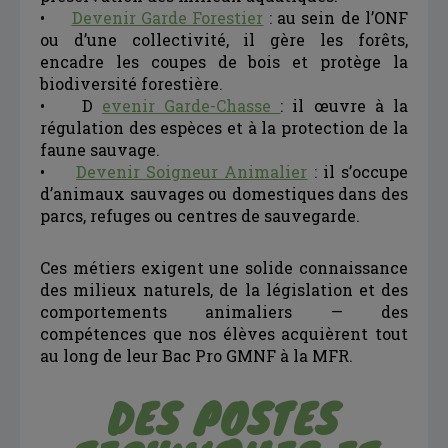
•
Devenir Garde Forestier
: au sein de l’ONF
ou d’une collectivité, il gère les forêts,
encadre les coupes de bois et protège la
biodiversité forestière.
• D
evenir Garde-Chasse
: il œuvre à la
régulation des espèces et à la protection de la
faune sauvage.
•
Devenir Soigneur Animalier
: il s’occupe
d’animaux sauvages ou domestiques dans des
parcs, refuges ou centres de sauvegarde.
Ces métiers exigent une solide connaissance
des milieux naturels, de la législation et des
comportements animaliers — des
compétences que nos élèves acquièrent tout
au long de leur Bac Pro GMNF à la MFR.
DES POSTES