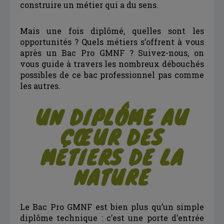
construire un métier qui a du sens.
Mais une fois diplômé, quelles sont les
opportunités ? Quels métiers s’offrent à vous
après un Bac Pro GMNF ? Suivez-nous, on
vous guide à travers les nombreux débouchés
possibles de ce bac professionnel pas comme
les autres.
UN DIPLÔME AU
CŒUR DES
MÉTIERS DE LA
NATURE
Le Bac Pro GMNF est bien plus qu’un simple
diplôme technique : c’est une porte d’entrée