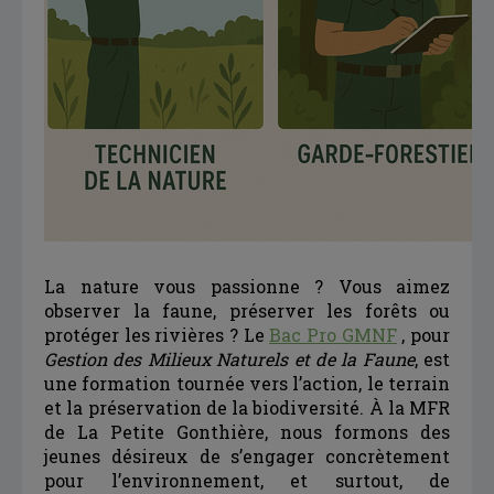
La nature vous passionne ? Vous aimez
observer la faune, préserver les forêts ou
protéger les rivières ? Le
Bac Pro GMNF
, pour
Gestion des Milieux Naturels et de la Faune
, est
une formation tournée vers l’action, le terrain
et la préservation de la biodiversité. À la MFR
de La Petite Gonthière, nous formons des
jeunes désireux de s’engager concrètement
pour l’environnement, et surtout, de