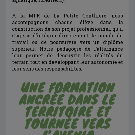
À la MFR de La Petite Gonthière, nous
accompagnons chaque élève dans la
construction de son projet professionnel, qu’il
s’agisse d’intégrer directement le monde du
travail ou de poursuivre vers un diplôme
supérieur. Notre pédagogie de l’alternance
leur permet de découvrir les réalités du
terrain tout en développant leur autonomie et
leur sens des responsabilités.
UNE FORMATION
ANCRÉE DANS LE
TERRITOIRE ET
TOURNÉE VERS