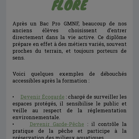
FLORE
Après un Bac Pro GMNF, beaucoup de nos
anciens élèves choisissent d’entrer
directement dans la vie active. Ce diplôme
prépare en effet à des métiers variés, souvent
proches du terrain, et toujours porteurs de
sens.
Voici quelques exemples de débouchés
accessibles après la formation :
•
Devenir Écogarde
: chargé de surveiller les
espaces protégés, il sensibilise le public et
veille au respect de la réglementation
environnementale.
•
Devenir Garde-Pêche
: il contrôle la
pratique de la pêche et participe à la
préservation des milieux aquatiques.