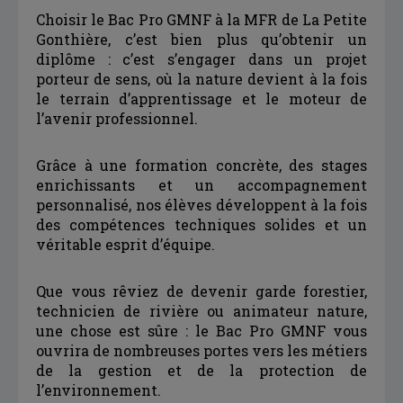
Choisir le Bac Pro GMNF à la MFR de La Petite
Gonthière, c’est bien plus qu’obtenir un
diplôme : c’est s’engager dans un projet
porteur de sens, où la nature devient à la fois
le terrain d’apprentissage et le moteur de
l’avenir professionnel.
Grâce à une formation concrète, des stages
enrichissants et un accompagnement
personnalisé, nos élèves développent à la fois
des compétences techniques solides et un
véritable esprit d’équipe.
Que vous rêviez de devenir garde forestier,
technicien de rivière ou animateur nature,
une chose est sûre : le Bac Pro GMNF vous
ouvrira de nombreuses portes vers les métiers
de la gestion et de la protection de
l’environnement.