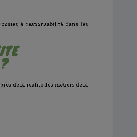
postes à responsabilité dans les
ITE
 ?
près de la réalité des métiers de la