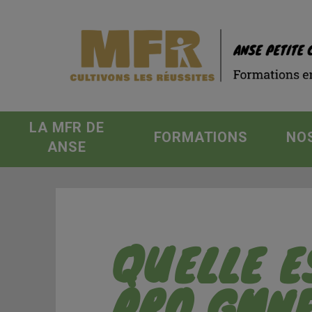
LA MFR DE
FORMATIONS
NO
ANSE
QUELLE E
PRO GMNF