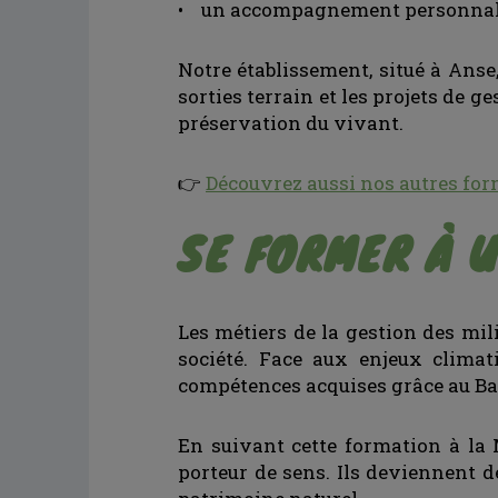
• un accompagnement personnalisé,
Notre établissement, situé à Anse,
sorties terrain et les projets de 
préservation du vivant.
👉
Découvrez aussi nos autres for
SE FORMER À U
Les métiers de la gestion des mil
société. Face aux enjeux climati
compétences acquises grâce au Ba
En suivant cette formation à la 
porteur de sens. Ils deviennent 