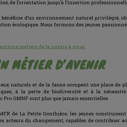
 de l’orientation jusqu’à l’insertion professionnell
 bénéficie d’un environnement naturel privilégié, id
gestion écologique. Nous formons des jeunes passionn
mations métiers de la nature à Anse.
N MÉTIER D’AVENIR
ieux naturels et de la faune occupent une place de 
ques, à la perte de biodiversité et à la nécessité
c Pro GMNF sont plus que jamais essentielles.
MFR de La Petite Gonthière, les jeunes construisent 
des acteurs du changement, capables de contribuer ac