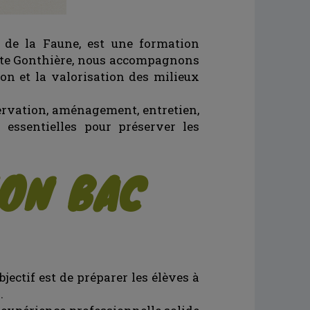
 de la Faune, est une formation
tite Gonthière, nous accompagnons
ion et la valorisation des milieux
bservation, aménagement, entretien,
 essentielles pour préserver les
ON BAC
bjectif est de préparer les élèves à
.