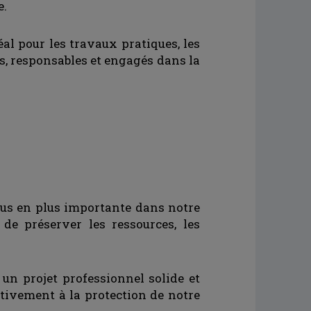
e.
éal pour les travaux pratiques, les
és, responsables et engagés dans la
plus en plus importante dans notre
 de préserver les ressources, les
un projet professionnel solide et
tivement à la protection de notre