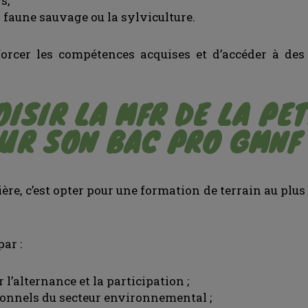
s,
 faune sauvage ou la sylviculture.
orcer les compétences acquises et d’accéder à des 
ISIR LA MFR DE LA PET
UR SON BAC PRO GMNF
re, c’est opter pour une formation de terrain au plus 
ar :
l’alternance et la participation ;
ionnels du secteur environnemental ;