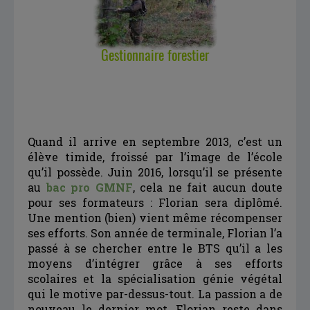
Quand il arrive en septembre 2013, c’est un
élève timide, froissé par l’image de l’école
qu’il possède. Juin 2016, lorsqu’il se présente
au
bac pro GMNF
, cela ne fait aucun doute
pour ses formateurs : Florian sera diplômé.
Une mention (bien) vient même récompenser
ses efforts. Son année de terminale, Florian l’a
passé à se chercher entre le BTS qu’il a les
moyens d’intégrer grâce à ses efforts
scolaires et la spécialisation génie végétal
qui le motive par-dessus-tout. La passion a de
nouveau le dernier mot. Florian reste dans