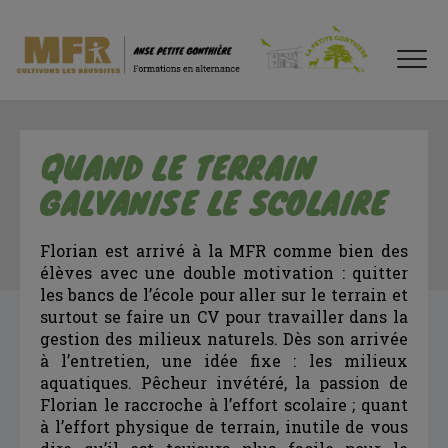
QUAND LE TERRAIN
GALVANISE LE SCOLAIRE
Florian est arrivé à la MFR comme bien des
élèves avec une double motivation : quitter
les bancs de l’école pour aller sur le terrain et
surtout se faire un CV pour travailler dans la
gestion des milieux naturels. Dès son arrivée
à l’entretien, une idée fixe : les milieux
aquatiques. Pêcheur invétéré, la passion de
Florian le raccroche à l’effort scolaire ; quant
à l’effort physique de terrain, inutile de vous