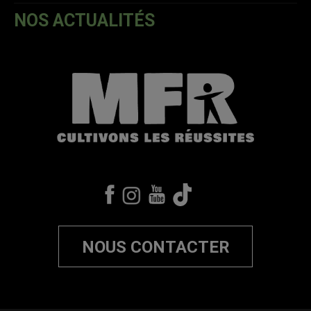
NOS ACTUALITÉS
NOUS CONTACTER