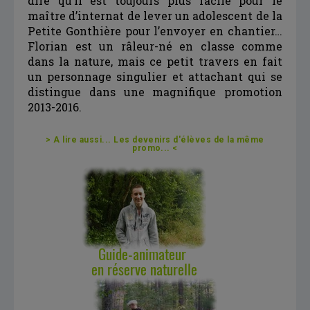
dire qu’il est toujours plus facile pour le
maître d’internat de lever un adolescent de la
Petite Gonthière pour l’envoyer en chantier…
Florian est un râleur-né en classe comme
dans la nature, mais ce petit travers en fait
un personnage singulier et attachant qui se
distingue dans une magnifique promotion
2013-2016.
> A lire aussi... Les devenirs d'élèves de la même
promo... <