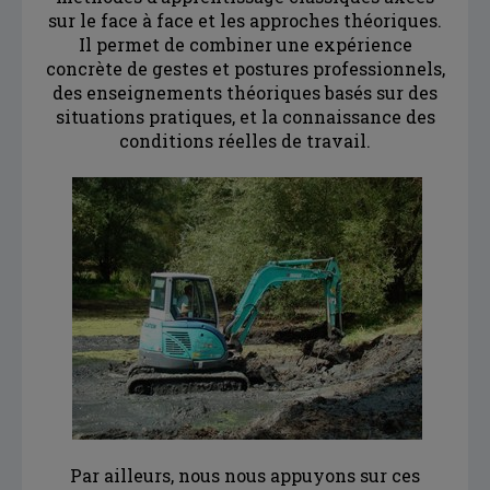
sur le face à face et les approches théoriques.
Il permet de combiner une expérience
concrète de gestes et postures professionnels,
des enseignements théoriques basés sur des
situations pratiques, et la connaissance des
conditions réelles de travail.
Par ailleurs, nous nous appuyons sur ces