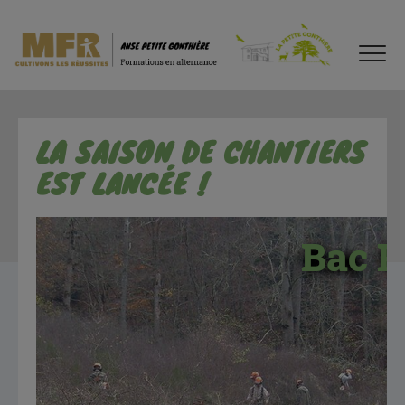
LA SAISON DE CHANTIERS
EST LANCÉE !