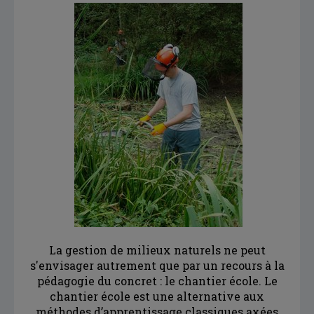
La gestion de milieux naturels ne peut
s'envisager autrement que par un recours à la
pédagogie du concret : le chantier école. Le
chantier école est une alternative aux
méthodes d’apprentissage classiques axées