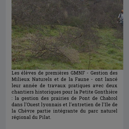
Les élèves de premières GMNF - Gestion des
Milieux Naturels et de la Faune - ont lancé
leur année de travaux pratiques avec deux
chantiers historiques pour la Petite Gonthière
: la gestion des prairies de Pont de Chabrol
dans l'Ouest lyonnais et l'entretien de l'Ile de
la Chèvre partie intégrante du parc naturel
régional du Pilat.