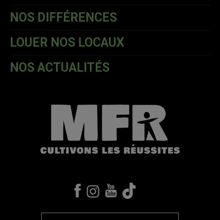
NOS DIFFÉRENCES
LOUER NOS LOCAUX
NOS ACTUALITÉS