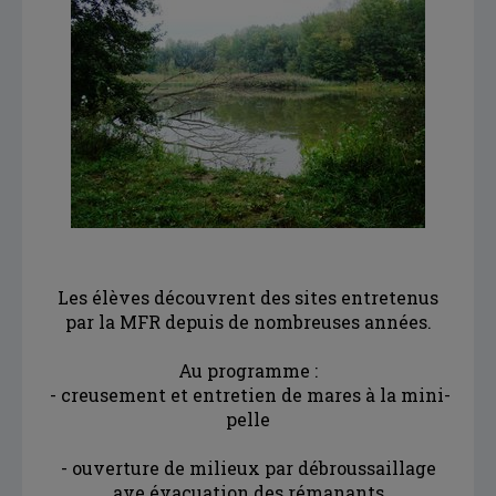
Les élèves découvrent des sites entretenus
par la MFR depuis de nombreuses années.
Au programme :
- creusement et entretien de mares à la mini-
pelle
- ouverture de milieux par débroussaillage
ave évacuation des rémanants