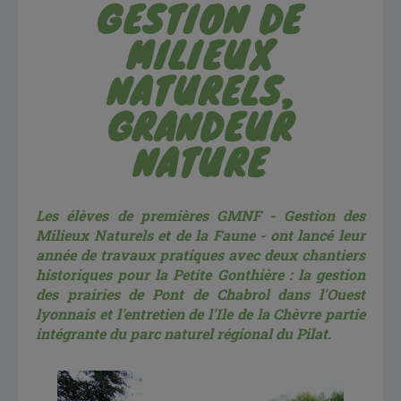
GESTION DE
MILIEUX
NATURELS,
GRANDEUR
NATURE
Les élèves de premières GMNF - Gestion des
Milieux Naturels et de la Faune - ont lancé leur
année de travaux pratiques avec deux chantiers
historiques pour la Petite Gonthière : la gestion
des prairies de Pont de Chabrol dans l'Ouest
lyonnais et l'entretien de l'Ile de la Chèvre partie
intégrante du parc naturel régional du Pilat.