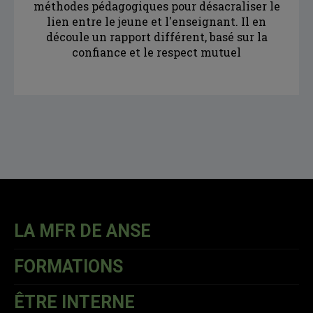
méthodes pédagogiques pour désacraliser le
lien entre le jeune et l'enseignant. Il en
découle un rapport différent, basé sur la
confiance et le respect mutuel
LA MFR DE ANSE
FORMATIONS
ÊTRE INTERNE