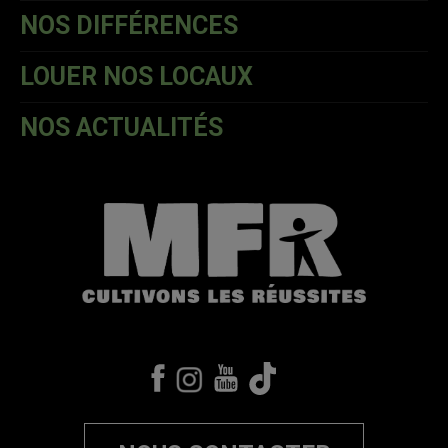
NOS DIFFÉRENCES
LOUER NOS LOCAUX
NOS ACTUALITÉS