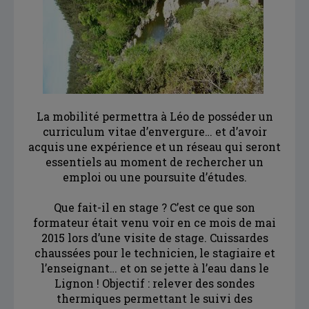
La mobilité permettra à Léo de posséder un
curriculum vitae d’envergure… et d’avoir
acquis une expérience et un réseau qui seront
essentiels au moment de rechercher un
emploi ou une poursuite d’études.
Que fait-il en stage ? C’est ce que son
formateur était venu voir en ce mois de mai
2015 lors d’une visite de stage. Cuissardes
chaussées pour le technicien, le stagiaire et
l’enseignant… et on se jette à l’eau dans le
Lignon ! Objectif : relever des sondes
thermiques permettant le suivi des