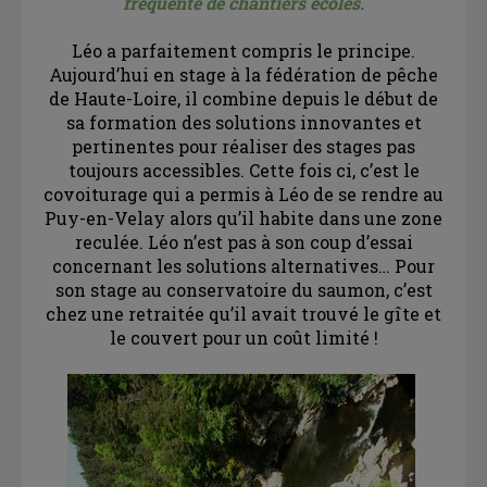
fréquente de chantiers écoles.
Léo a parfaitement compris le principe.
Aujourd’hui en stage à la fédération de pêche
de Haute-Loire, il combine depuis le début de
sa formation des solutions innovantes et
pertinentes pour réaliser des stages pas
toujours accessibles. Cette fois ci, c’est le
covoiturage qui a permis à Léo de se rendre au
Puy-en-Velay alors qu’il habite dans une zone
reculée. Léo n’est pas à son coup d’essai
concernant les solutions alternatives… Pour
son stage au conservatoire du saumon, c’est
chez une retraitée qu’il avait trouvé le gîte et
le couvert pour un coût limité !