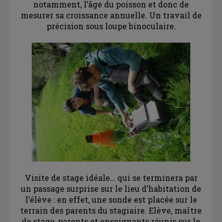
notamment, l’âge du poisson et donc de
mesurer sa croissance annuelle. Un travail de
précision sous loupe binoculaire.
Visite de stage idéale… qui se terminera par
un passage surprise sur le lieu d’habitation de
l’élève : en effet, une sonde est placée sur le
terrain des parents du stagiaire. Elève, maître
de stage, parents et enseignants réunis sur le