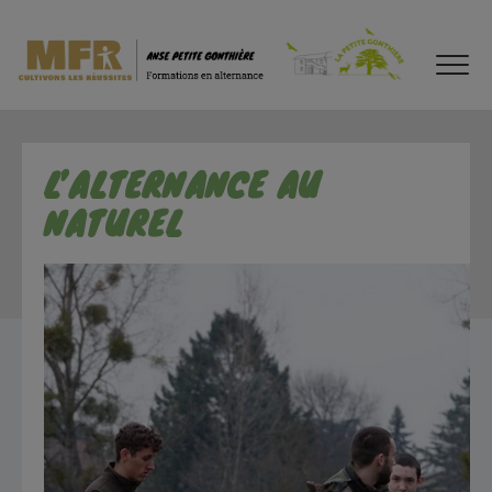
L’ALTERNANCE AU
NATUREL