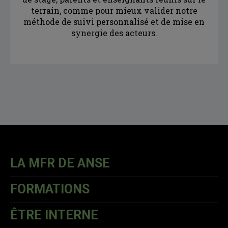
terrain, comme pour mieux valider notre
méthode de suivi personnalisé et de mise en
synergie des acteurs.
LA MFR DE ANSE
FORMATIONS
ÊTRE INTERNE