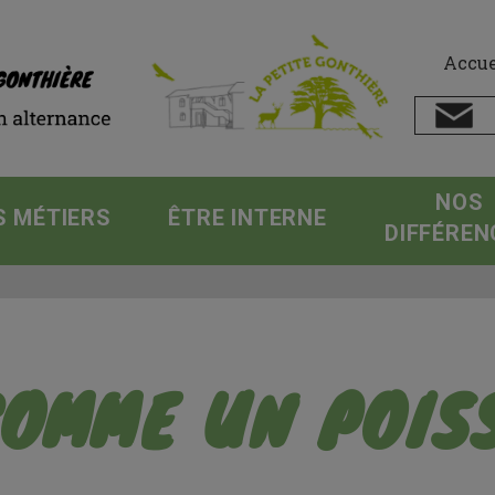
Accue
NOS
S MÉTIERS
ÊTRE INTERNE
DIFFÉREN
COMME UN POIS