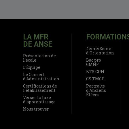
LA MFR
FORMATION
DE ANSE
4ème/3ème
d'Orientation
Présentation de
l'école
Bac pro
GMNF
L'Équipe
BTS GPN
Le Conseil
d'Administration
CS TMGE
Certifications de
Portraits
l'établissement
d'Anciens
Élèves
Verser la taxe
d'apprentissage
Nous trouver