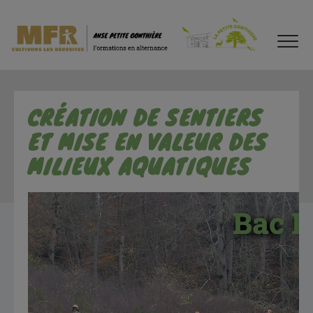
CRÉATION DE SENTIERS
ET MISE EN VALEUR DES
MILIEUX AQUATIQUES