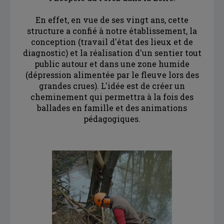
En effet, en vue de ses vingt ans, cette
structure a confié à notre établissement, la
conception (travail d'état des lieux et de
diagnostic) et la réalisation d'un sentier tout
public autour et dans une zone humide
(dépression alimentée par le fleuve lors des
grandes crues). L'idée est de créer un
cheminement qui permettra à la fois des
ballades en famille et des animations
pédagogiques.