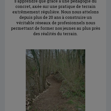
s'apprendre que grâce à une pédagogie du
concret, axée sur une pratique de terrain
extrêmement régulière. Nous nous attelons
depuis plus de 20 ans à construire un
véritable réseaux de profesionnels nous
permettant de former nos jeunes au plus près
des réalités du terrain.