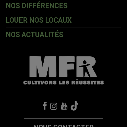
NOS DIFFÉRENCES
LOUER NOS LOCAUX
NOS ACTUALITÉS