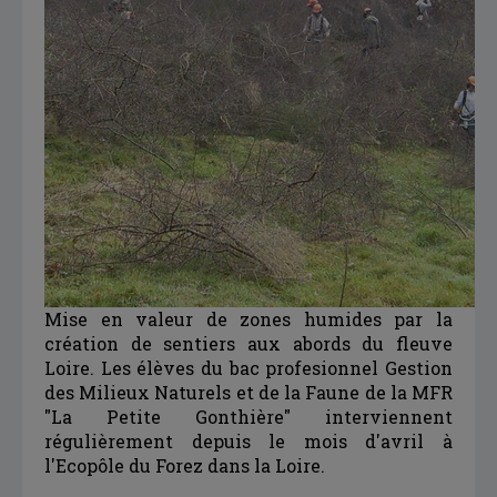
Mise en valeur de zones humides par la
création de sentiers aux abords du fleuve
Loire. Les élèves du bac profesionnel Gestion
des Milieux Naturels et de la Faune de la MFR
"La Petite Gonthière" interviennent
régulièrement depuis le mois d'avril à
l'Ecopôle du Forez dans la Loire.