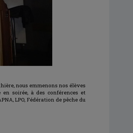
onthière, nous emmenons nos élèves
 en soirée, à des conférences et
RAPNA, LPO, Fédération de pêche du