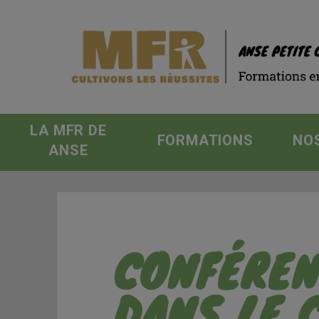
LA MFR DE
FORMATIONS
NO
ANSE
CONFÉREN
DANS LE 