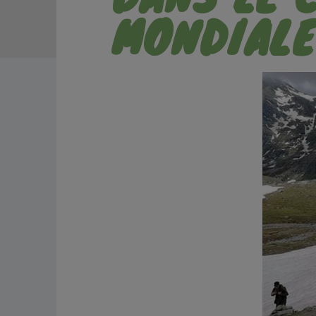
MONDIALE