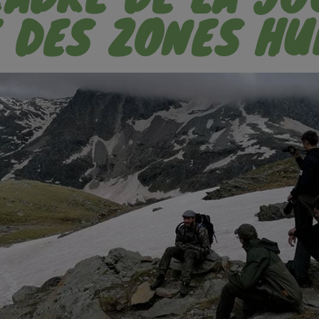
 DES ZONES HU